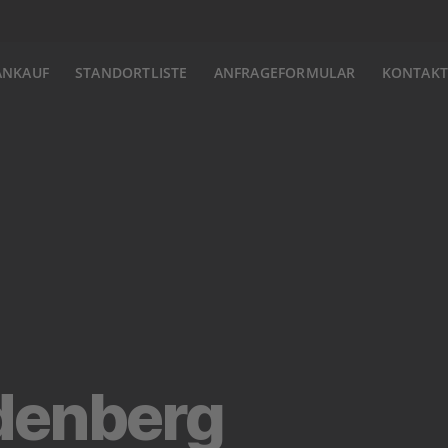
ANKAUF
STANDORTLISTE
ANFRAGEFORMULAR
KONTAKT
denberg