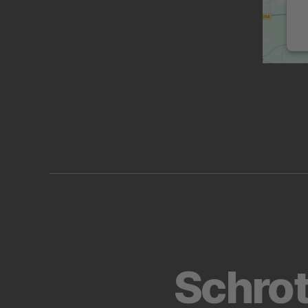
Schrot