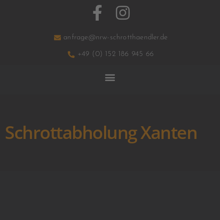
anfrage@nrw-schrotthaendler.de
+49 (0) 152 186 945 66
Schrottabholung Xanten