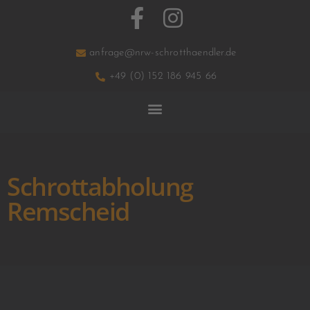
anfrage@nrw-schrotthaendler.de
+49 (0) 152 186 945 66
Schrottabholung
Remscheid