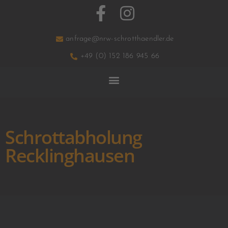
anfrage@nrw-schrotthaendler.de
+49 (0) 152 186 945 66
Schrottabholung
Recklinghausen