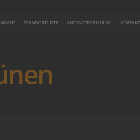
ANKAUF
STANDORTLISTE
ANFRAGEFORMULAR
KONTAKT
Lünen