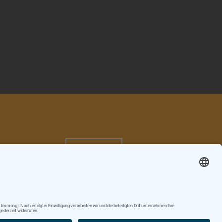
ANFRAGEN