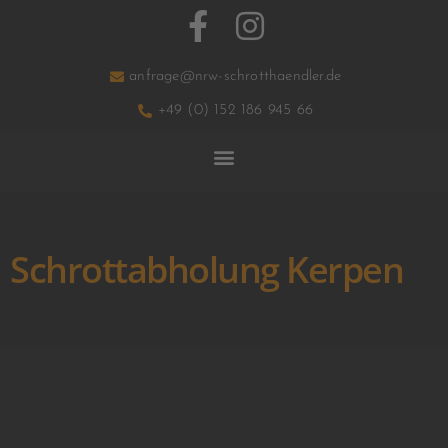
anfrage@nrw-schrotthaendler.de
+49 (0) 152 186 945 66
Schrottabholung Kerpen