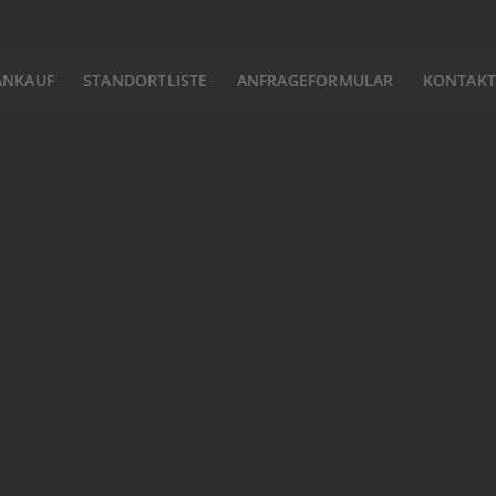
ANKAUF
STANDORTLISTE
ANFRAGEFORMULAR
KONTAKT