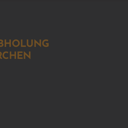
ABHOLUNG
RCHEN